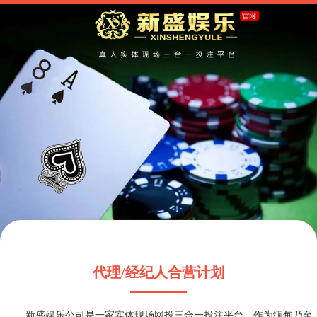
代理/经纪人合营计划
新盛娱乐公司是一家实体现场网投三合一投注平台，作为缅甸乃至